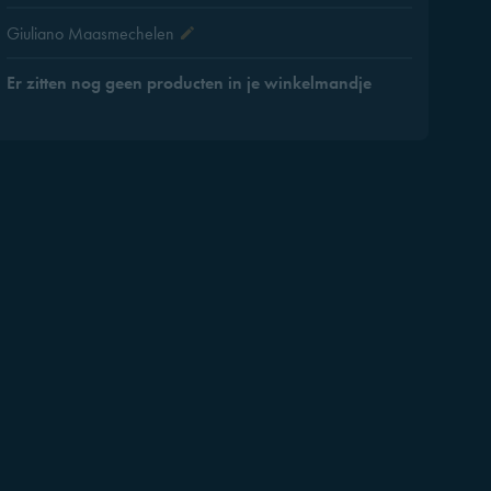
Giuliano Maasmechelen
Er zitten nog geen producten in je winkelmandje