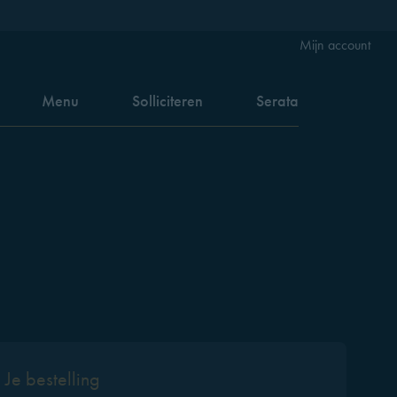
Mijn account
Menu
Solliciteren
Serata
Je bestelling