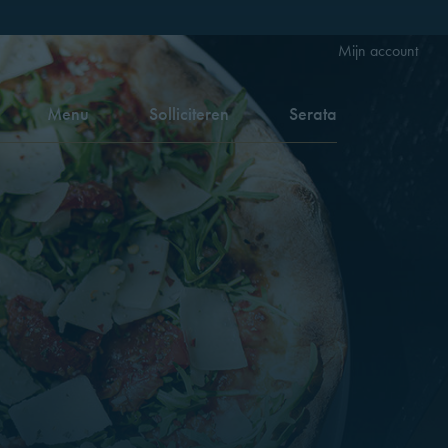
Mijn account
Menu
Solliciteren
Serata