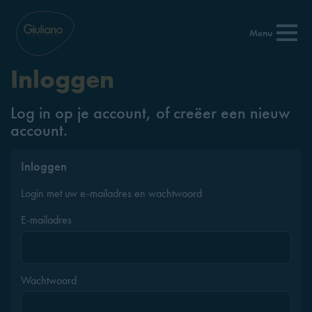
Menu
Inloggen
Log in op je account, of creëer een nieuw
account.
Inloggen
Login met uw e-mailadres en wachtwoord
E-mailadres
Wachtwoord