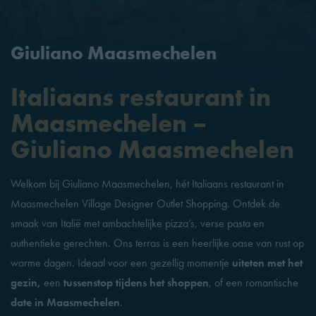
Giuliano Maasmechelen
Italiaans restaurant in
Maasmechelen –
Giuliano Maasmechelen
Welkom bij Giuliano Maasmechelen, hét Italiaans restaurant in
Maasmechelen Village Designer Outlet Shopping. Ontdek de
smaak van Italië met ambachtelijke pizza’s, verse pasta en
authentieke gerechten. Ons terras is een heerlijke oase van rust op
warme dagen. Ideaal voor een gezellig momentje
uiteten met het
gezin,
een
tussenstop
tijdens het shoppen
, of een romantische
date in Maasmechelen
.