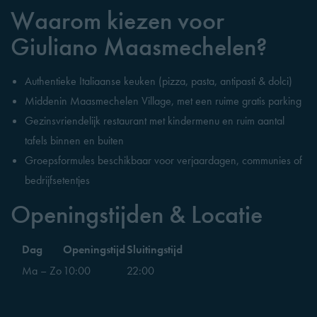
Waarom kiezen voor
Giuliano Maasmechelen?
Authentieke Italiaanse keuken (pizza, pasta, antipasti & dolci)
Middenin Maasmechelen Village, met een ruime gratis parking
Gezinsvriendelijk restaurant met kindermenu en ruim aantal
tafels binnen en buiten
Groepsformules beschikbaar voor verjaardagen, communies of
bedrijfsetentjes
Openingstijden & Locatie
Dag
Openingstijd
Sluitingstijd
Ma – Zo
10:00
22:00