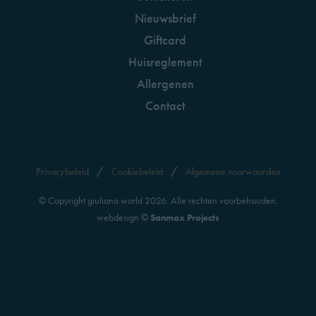
Nieuwsbrief
Giftcard
Huisreglement
Allergenen
Contact
Privacybeleid
Cookiebeleid
Algemene voorwaarden
© Copyright giuliano.world
2026. Alle rechten voorbehouden.
webdesign ©
Sanmax Projects