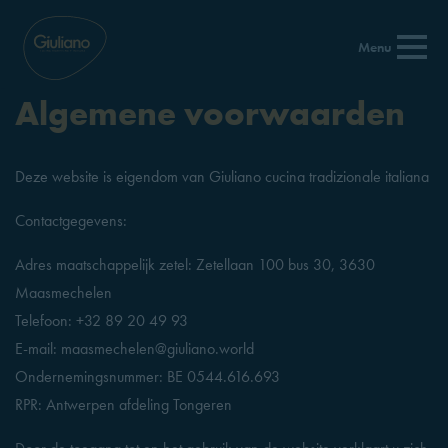
Menu
Algemene voorwaarden
Deze website is eigendom van Giuliano cucina tradizionale italiana
Contactgegevens:
Adres maatschappelijk zetel: Zetellaan 100 bus 30, 3630
Maasmechelen
Telefoon: +32 89 20 49 93
E-mail: maasmechelen@giuliano.world
Ondernemingsnummer: BE 0544.616.693
RPR: Antwerpen afdeling Tongeren