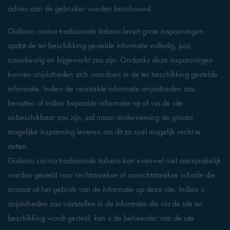
advies aan de gebruiker worden beschouwd.
Giuliano cucina tradizionale italiana levert grote inspanningen
opdat de ter beschikking gestelde informatie volledig, juist,
nauwkeurig en bijgewerkt zou zijn. Ondanks deze inspanningen
kunnen onjuistheden zich voordoen in de ter beschikking gestelde
informatie. Indien de verstrekte informatie onjuistheden zou
bevatten of indien bepaalde informatie op of via de site
onbeschikbaar zou zijn, zal naam onderneming de grootst
mogelijke inspanning leveren om dit zo snel mogelijk recht te
zetten.
Giuliano cucina tradizionale italiana kan evenwel niet aansprakelijk
worden gesteld voor rechtstreekse of onrechtstreekse schade die
onstaat uit het gebruik van de informatie op deze site. Indien u
onjuistheden zou vaststellen in de informatie die via de site ter
beschikking wordt gesteld, kan u de beheerder van de site