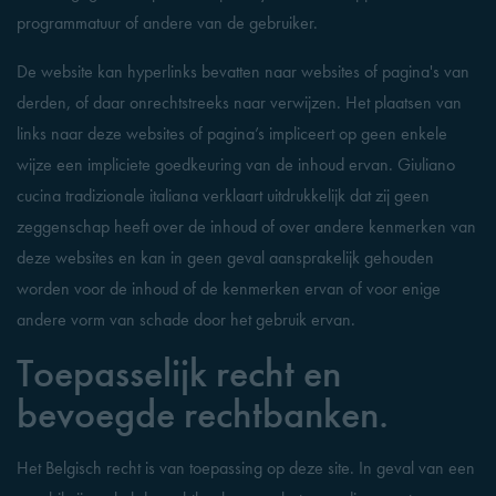
programmatuur of andere van de gebruiker.
De website kan hyperlinks bevatten naar websites of pagina's van
derden, of daar onrechtstreeks naar verwijzen. Het plaatsen van
links naar deze websites of pagina’s impliceert op geen enkele
wijze een impliciete goedkeuring van de inhoud ervan. Giuliano
cucina tradizionale italiana verklaart uitdrukkelijk dat zij geen
zeggenschap heeft over de inhoud of over andere kenmerken van
deze websites en kan in geen geval aansprakelijk gehouden
worden voor de inhoud of de kenmerken ervan of voor enige
andere vorm van schade door het gebruik ervan.
Toepasselijk recht en
bevoegde rechtbanken.
Het Belgisch recht is van toepassing op deze site. In geval van een