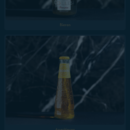
Bieren
Aperitieven