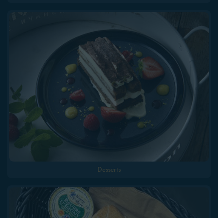
Desserts