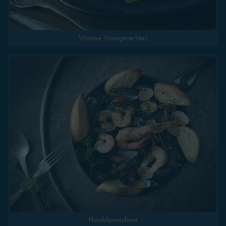
Warme Voorgerechten
Hoofdgerechten