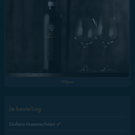
Wijnen
Je bestelling
Giuliano Maasmechelen