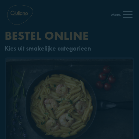
Menu
BESTEL ONLINE
Kies uit smakelijke categorieen