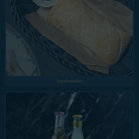
Supplementen