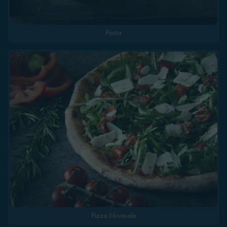
Pasta
Pizza Normale