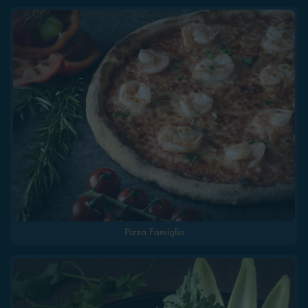
Pizza Famiglia