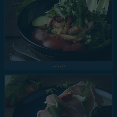
Salades