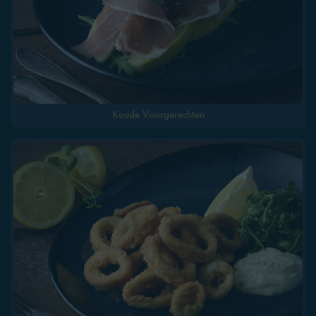
Koude Voorgerechten