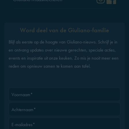
Word deel van de Giuliano-familie
Blijf als eerste op de hoogte van Giuliano-nieuws. Schrijf je in
en ontvang updates over nieuwe gerechten, speciale acties,
events en inspiratie uit onze keuken. Zo mis je nooit meer een
reden om opnieuw samen te komen aan tafel.
Voornaam*
Achternaam*
E-mailadres*