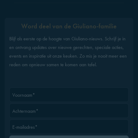
Word deel van de Giuliano-familie
Blijf als eerste op de hoogte van Giuliano-nieuws. Schrijf je in
en ontvang updates over nieuwe gerechten, speciale acties,
events en inspiratie uit onze keuken. Zo mis je nooit meer een
reden om opnieuw samen te komen aan tafel.
Voornaam*
Achternaam*
E-mailadres*