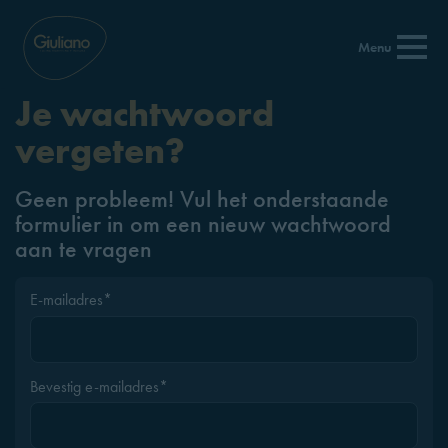
Menu
Je wachtwoord
vergeten?
Geen probleem! Vul het onderstaande
formulier in om een nieuw wachtwoord
aan te vragen
E-mailadres*
Bevestig e-mailadres*