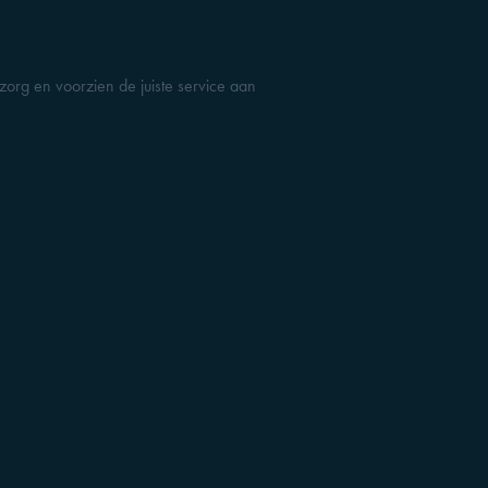
org en voorzien de juiste service aan