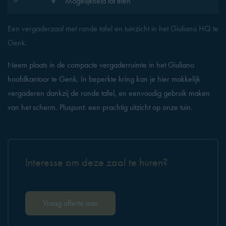
Mogelijkheid tot eten
Een vergaderzaal met ronde tafel en tuinzicht in het Giuliano HQ te
Genk.
Neem plaats in de compacte vergaderruimte in het Giuliano
hoofdkantoor te Genk. In beperkte kring kan je hier makkelijk
vergaderen dankzij de ronde tafel, en eenvoudig gebruik maken
van het scherm. Pluspunt: een prachtig uitzicht op onze tuin.
Interesse om deze zaal te huren?
Vraag offerte aan