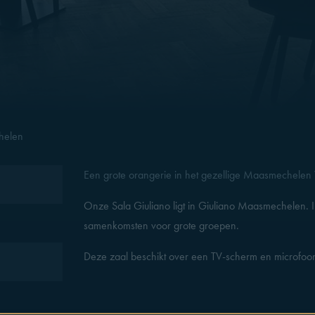
helen
Een grote orangerie in het gezellige Maasmechelen 
Onze Sala Giuliano ligt in Giuliano Maasmechelen. 
samenkomsten voor grote groepen.
Deze zaal beschikt over een TV-scherm en microfoo